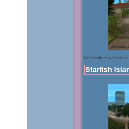
Ce terrain de golf est sit
Starfish Isla