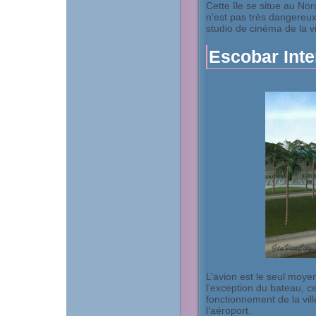
Cette île se situe au Nor
n’est pas très dangereux.
studio de cinéma de la vi
Escobar Inte
L’avion est le seul moyen
l’exception du bateau, ce
fonctionnement de la vil
l’aéroport.