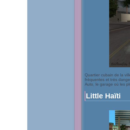
Quartier cubain de la vil
fréquentes et très dange
Auto, le garage où les pl
Little Haïti